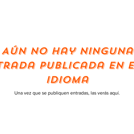
Aún no hay ninguna
trada publicada en e
idioma
Una vez que se publiquen entradas, las verás aquí.