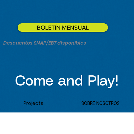
BOLETÍN MENSUAL
Descuentos SNAP/EBT disponibles
Come and Play!
Projects
SOBRE NOSOTROS