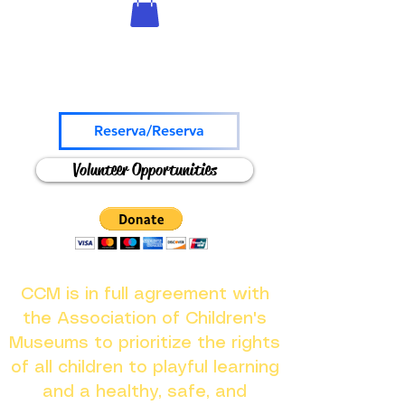
Come and Play!
Reserva/Reserva
Volunteer Opportunities
CCM is in full agreement with
the Association of Children's
Museums to prioritize the rights
of all children to playful learning
and a healthy, safe, and