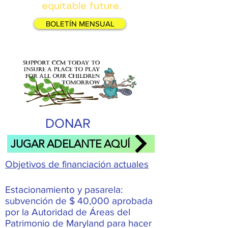
equitable future.
BOLETÍN MENSUAL
DONAR
JUGAR ADELANTE AQUÍ
Objetivos de financiación actuales
Estacionamiento y pasarela:
subvención de $ 40,000 aprobada
por la Autoridad de Áreas del
Patrimonio de Maryland para hacer