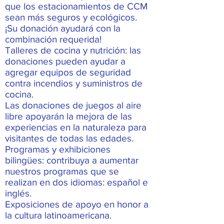
que los estacionamientos de CCM
sean más seguros y ecológicos.
¡Su donación ayudará con la
combinación requerida!
Talleres de cocina y nutrición: las
donaciones pueden ayudar a
agregar equipos de seguridad
contra incendios y suministros de
cocina.
Las donaciones de juegos al aire
libre apoyarán la mejora de las
experiencias en la naturaleza para
visitantes de todas las edades.
Programas y exhibiciones
bilingües: contribuya a aumentar
nuestros programas que se
realizan en dos idiomas: español e
inglés.
Exposiciones de apoyo en honor a
la cultura latinoamericana.