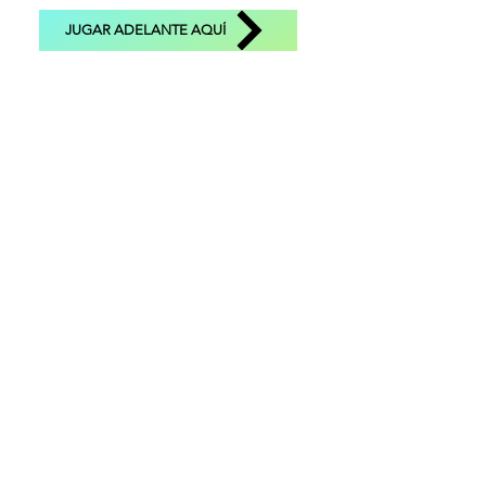
JUGAR ADELANTE AQUÍ