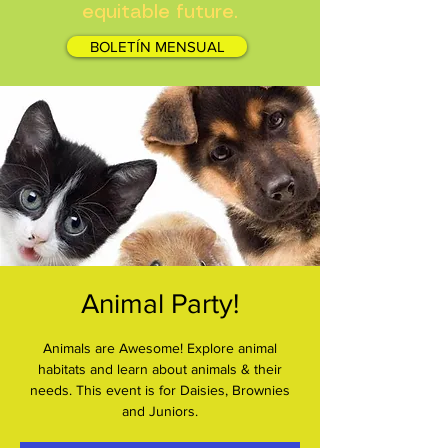
equitable future.
BOLETÍN MENSUAL
Animal Party!
Animals are Awesome! Explore animal
habitats and learn about animals & their
needs. This event is for Daisies, Brownies
and Juniors.