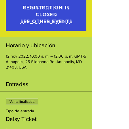
Registration is
closed
See other events
Horario y ubicación
12 nov 2022, 10:00 a. m. – 12:00 p. m. GMT-5
Annapolis, 25 Silopanna Rd, Annapolis, MD
21403, USA
Entradas
Venta finalizada
Tipo de entrada
Daisy Ticket