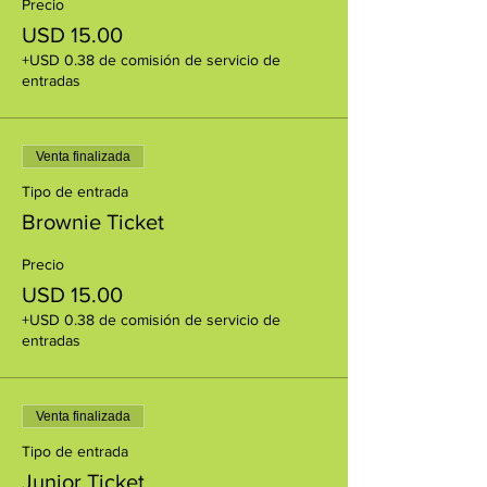
Precio
USD 15.00
+USD 0.38 de comisión de servicio de
entradas
Venta finalizada
Tipo de entrada
Brownie Ticket
Precio
USD 15.00
+USD 0.38 de comisión de servicio de
entradas
Venta finalizada
Tipo de entrada
Junior Ticket