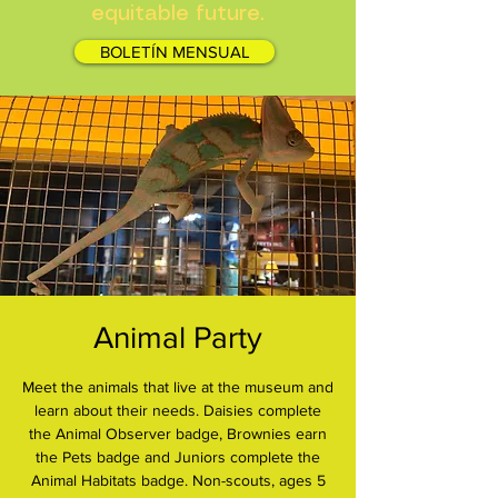
equitable future.
BOLETÍN MENSUAL
Animal Party
Meet the animals that live at the museum and
learn about their needs. Daisies complete
the Animal Observer badge, Brownies earn
the Pets badge and Juniors complete the
Animal Habitats badge. Non-scouts, ages 5