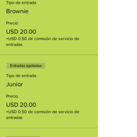
Tipo de entrada
Brownie
Precio
USD 20.00
+USD 0.50 de comisión de servicio de
entradas
Entradas agotadas
Tipo de entrada
Junior
Precio
USD 20.00
+USD 0.50 de comisión de servicio de
entradas