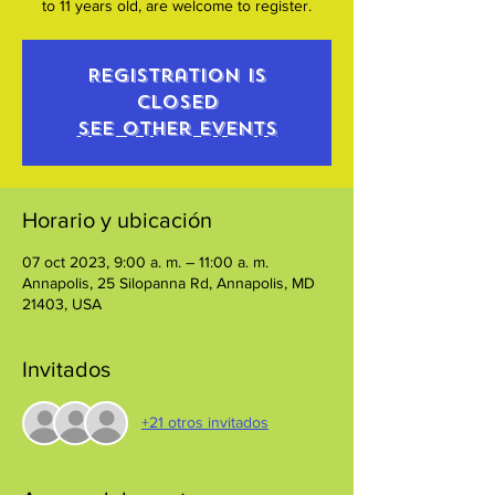
Registration is
closed
See other events
Horario y ubicación
07 oct 2023, 9:00 a. m. – 11:00 a. m.
Annapolis, 25 Silopanna Rd, Annapolis, MD
21403, USA
Invitados
+21 otros invitados