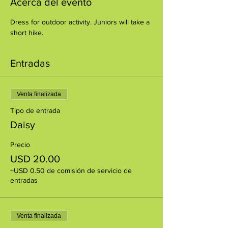
Acerca del evento
Dress for outdoor activity. Juniors will take a 
short hike.
Entradas
Venta finalizada
Tipo de entrada
Daisy
Precio
USD 20.00
+USD 0.50 de comisión de servicio de
entradas
Venta finalizada