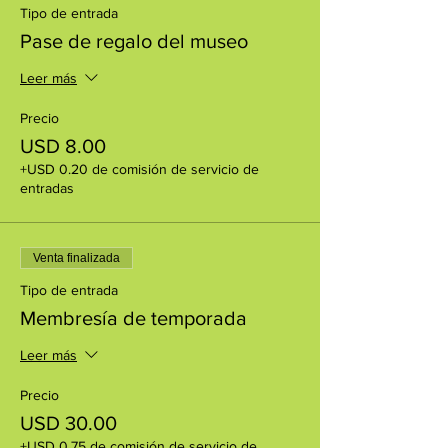
Tipo de entrada
Pase de regalo del museo
Leer más
Precio
USD 8.00
+USD 0.20 de comisión de servicio de
entradas
Venta finalizada
Tipo de entrada
Membresía de temporada
Leer más
Precio
USD 30.00
+USD 0.75 de comisión de servicio de