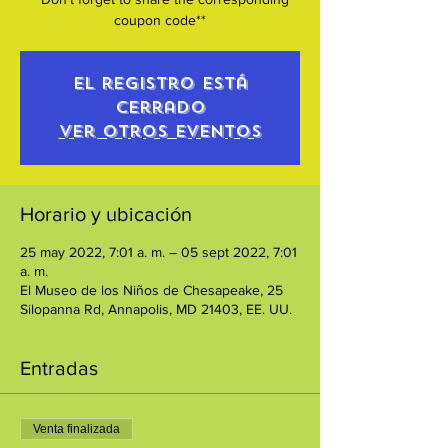
coupon code**
El registro está
cerrado
Ver otros eventos
Horario y ubicación
25 may 2022, 7:01 a. m. – 05 sept 2022, 7:01
a. m.
El Museo de los Niños de Chesapeake, 25
Silopanna Rd, Annapolis, MD 21403, EE. UU.
Entradas
Venta finalizada