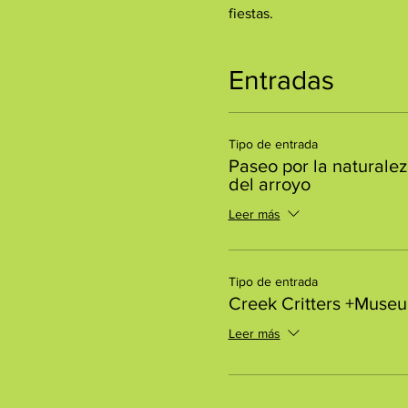
fiestas.
Entradas
Tipo de entrada
Paseo por la naturalez
del arroyo
Leer más
Tipo de entrada
Creek Critters +Muse
Leer más