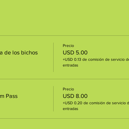
Precio
a de los bichos
USD 5.00
+USD 0.13 de comisión de servicio d
entradas
Precio
um Pass
USD 8.00
+USD 0.20 de comisión de servicio 
entradas