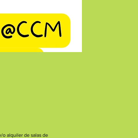
/o alquiler de salas de 