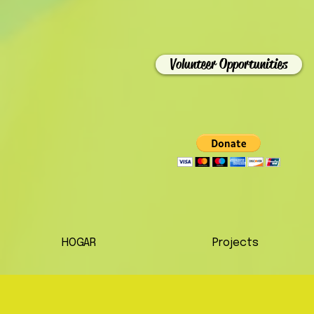
Volunteer Opportunities
HOGAR
Projects