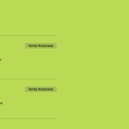
Venta finalizada
e
Venta finalizada
de