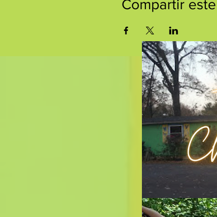
Compartir este