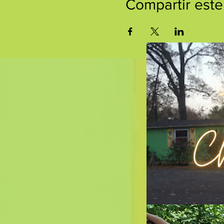
Compartir este