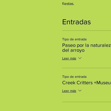
fiestas.
Entradas
Tipo de entrada
Paseo por la naturalez
del arroyo
Leer más
Tipo de entrada
Creek Critters +Muse
Leer más