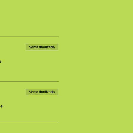
Venta finalizada
e
Venta finalizada
de