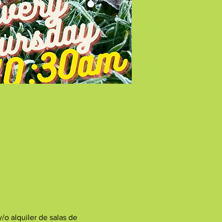
/o alquiler de salas de 