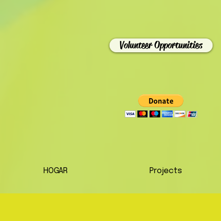
Volunteer Opportunities
HOGAR
Projects