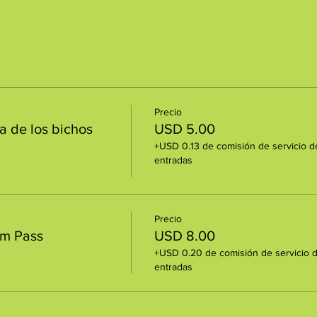
Precio
a de los bichos
USD 5.00
+USD 0.13 de comisión de servicio d
entradas
Precio
um Pass
USD 8.00
+USD 0.20 de comisión de servicio 
entradas