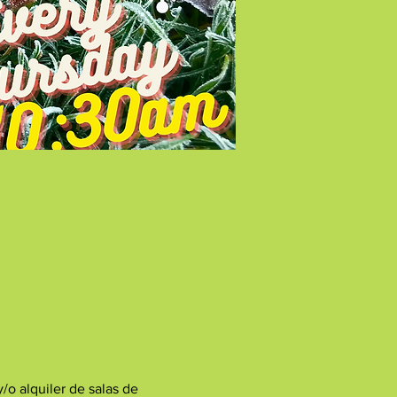
/o alquiler de salas de 