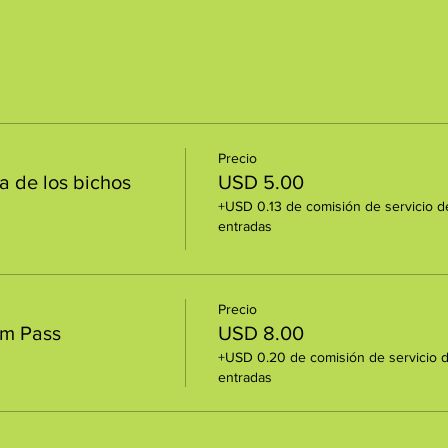
Precio
a de los bichos
USD 5.00
+USD 0.13 de comisión de servicio d
entradas
Precio
um Pass
USD 8.00
+USD 0.20 de comisión de servicio 
entradas