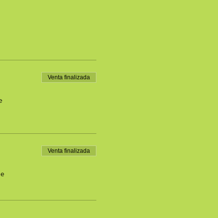
Venta finalizada
e
Venta finalizada
de