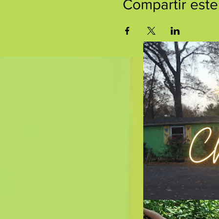
Compartir este