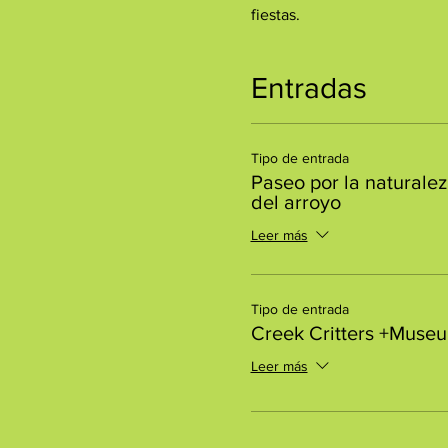
fiestas.
Entradas
Tipo de entrada
Paseo por la naturalez
del arroyo
Leer más
Tipo de entrada
Creek Critters +Muse
Leer más