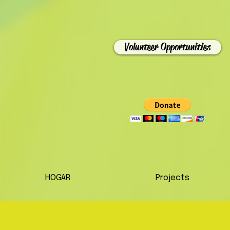
Volunteer Opportunities
HOGAR
Projects