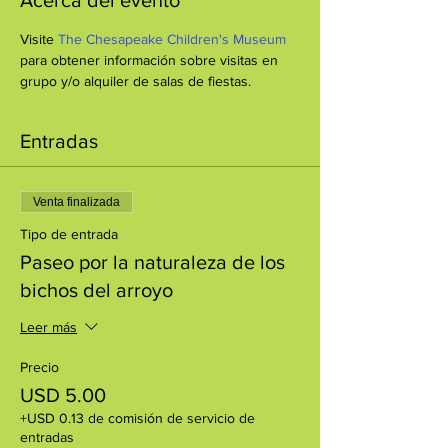
Visite 
The Chesapeake Children's Museum
para obtener información sobre visitas en 
grupo y/o alquiler de salas de fiestas.
Entradas
Venta finalizada
Tipo de entrada
Paseo por la naturaleza de los
bichos del arroyo
Leer más
Precio
USD 5.00
+USD 0.13 de comisión de servicio de
entradas