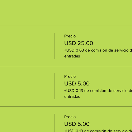
Precio
USD 25.00
+USD 0.63 de comisión de servicio 
entradas
Precio
USD 5.00
+USD 0.13 de comisión de servicio d
entradas
Precio
USD 5.00
+USD 0.13 de comisión de servicio d