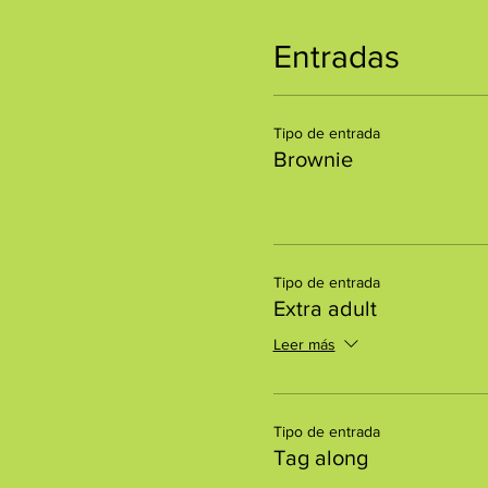
Entradas
Tipo de entrada
Brownie
Tipo de entrada
Extra adult
Leer más
Tipo de entrada
Tag along