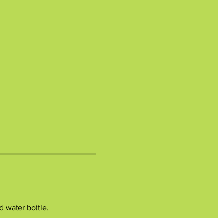
d water bottle.