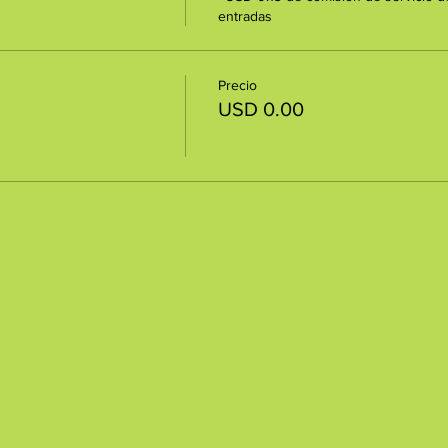
entradas
Precio
USD 0.00