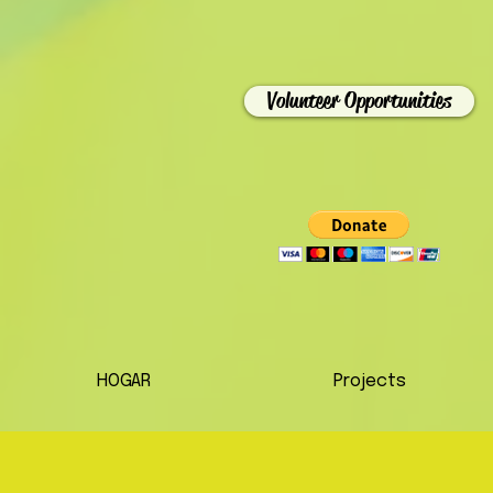
Volunteer Opportunities
HOGAR
Projects