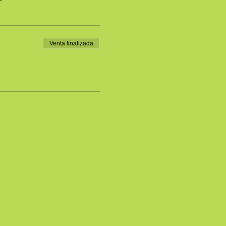
Venta finalizada