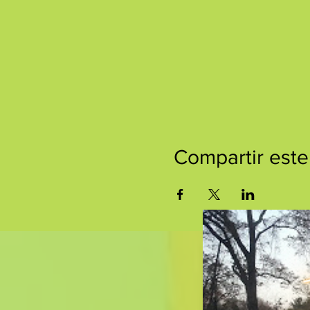
Compartir este