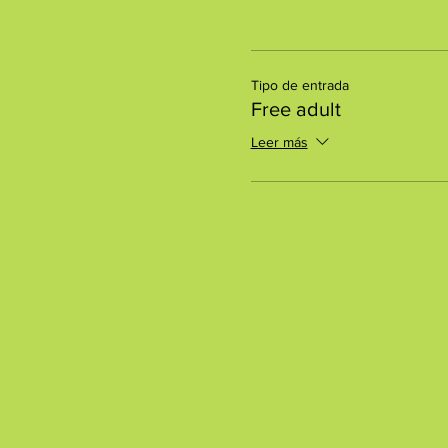
Tipo de entrada
Free adult
Leer más