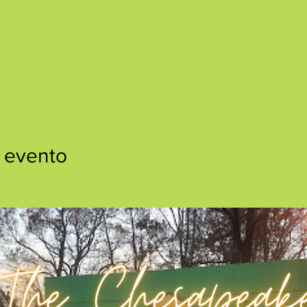
 evento