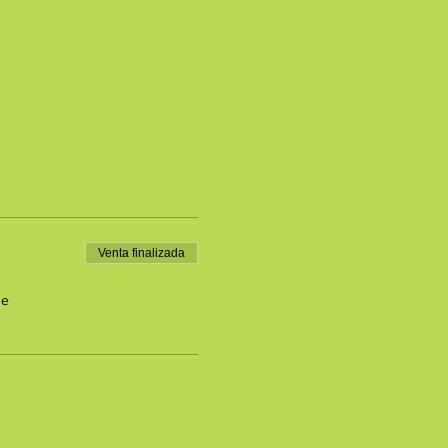
Venta finalizada
de