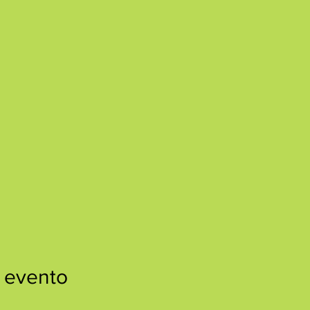
 evento