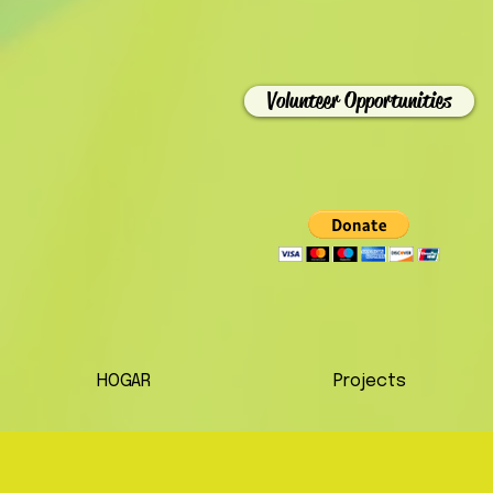
Volunteer Opportunities
HOGAR
Projects