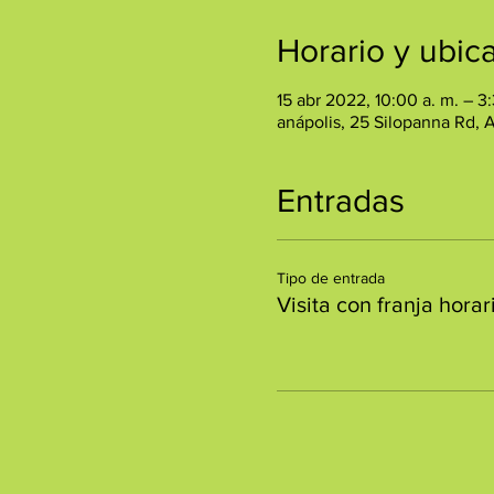
Horario y ubic
15 abr 2022, 10:00 a. m. – 3
anápolis, 25 Silopanna Rd, 
Entradas
Tipo de entrada
Visita con franja horar