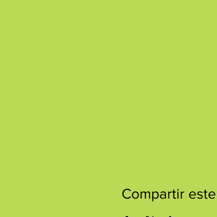
Compartir este